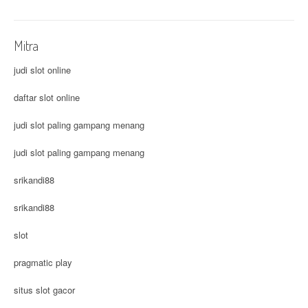
Mitra
judi slot online
daftar slot online
judi slot paling gampang menang
judi slot paling gampang menang
srikandi88
srikandi88
slot
pragmatic play
situs slot gacor