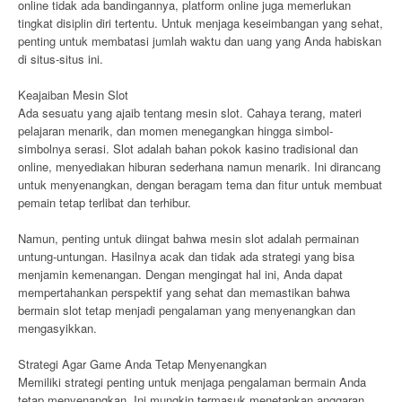
online tidak ada bandingannya, platform online juga memerlukan
tingkat disiplin diri tertentu. Untuk menjaga keseimbangan yang sehat,
penting untuk membatasi jumlah waktu dan uang yang Anda habiskan
di situs-situs ini.
Keajaiban Mesin Slot
Ada sesuatu yang ajaib tentang mesin slot. Cahaya terang, materi
pelajaran menarik, dan momen menegangkan hingga simbol-
simbolnya serasi. Slot adalah bahan pokok kasino tradisional dan
online, menyediakan hiburan sederhana namun menarik. Ini dirancang
untuk menyenangkan, dengan beragam tema dan fitur untuk membuat
pemain tetap terlibat dan terhibur.
Namun, penting untuk diingat bahwa mesin slot adalah permainan
untung-untungan. Hasilnya acak dan tidak ada strategi yang bisa
menjamin kemenangan. Dengan mengingat hal ini, Anda dapat
mempertahankan perspektif yang sehat dan memastikan bahwa
bermain slot tetap menjadi pengalaman yang menyenangkan dan
mengasyikkan.
Strategi Agar Game Anda Tetap Menyenangkan
Memiliki strategi penting untuk menjaga pengalaman bermain Anda
tetap menyenangkan. Ini mungkin termasuk menetapkan anggaran