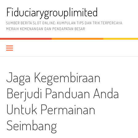
Lompat
Fiduciarygrouplimited
ke
konten
SUMBER BERITA SLOT ONLINE: KUMPULAN TIPS DAN TRIK TERPERCAYA
MERAIH KEMENANGAN DAN PENDAPATAN BESAR
Jaga Kegembiraan
Berjudi Panduan Anda
Untuk Permainan
Seimbang