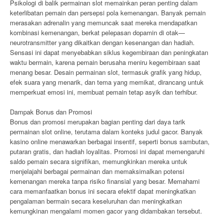
Psikologi di balik permainan slot memainkan peran penting dalam
keterlibatan pemain dan persepsi pola kemenangan. Banyak pemain
merasakan adrenalin yang memuncak saat mereka mendapatkan
kombinasi kemenangan, berkat pelepasan dopamin di otak—
neurotransmitter yang dikaitkan dengan kesenangan dan hadiah.
Sensasi ini dapat menyebabkan siklus kegembiraan dan peningkatan
waktu bermain, karena pemain berusaha meniru kegembiraan saat
menang besar. Desain permainan slot, termasuk grafik yang hidup,
efek suara yang menarik, dan tema yang memikat, dirancang untuk
memperkuat emosi ini, membuat pemain tetap asyik dan terhibur.
Dampak Bonus dan Promosi
Bonus dan promosi merupakan bagian penting dari daya tarik
permainan slot online, terutama dalam konteks judul gacor. Banyak
kasino online menawarkan berbagai insentif, seperti bonus sambutan,
putaran gratis, dan hadiah loyalitas. Promosi ini dapat memengaruhi
saldo pemain secara signifikan, memungkinkan mereka untuk
menjelajahi berbagai permainan dan memaksimalkan potensi
kemenangan mereka tanpa risiko finansial yang besar. Memahami
cara memanfaatkan bonus ini secara efektif dapat meningkatkan
pengalaman bermain secara keseluruhan dan meningkatkan
kemungkinan mengalami momen gacor yang didambakan tersebut.