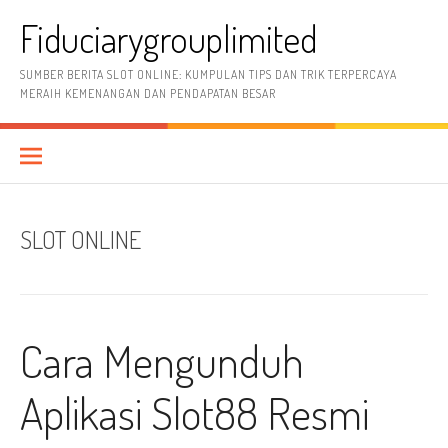
Lompat
Fiduciarygrouplimited
ke
konten
SUMBER BERITA SLOT ONLINE: KUMPULAN TIPS DAN TRIK TERPERCAYA
MERAIH KEMENANGAN DAN PENDAPATAN BESAR
SLOT ONLINE
Cara Mengunduh
Aplikasi Slot88 Resmi