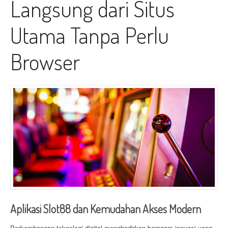
Langsung dari Situs
Utama Tanpa Perlu
Browser
Aplikasi Slot88 dan Kemudahan Akses Modern
Perkembangan teknologi digital menghadirkan beragam inovasi yang