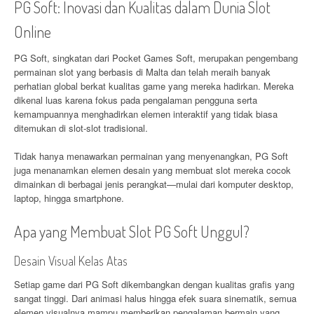
PG Soft: Inovasi dan Kualitas dalam Dunia Slot
Online
PG Soft, singkatan dari Pocket Games Soft, merupakan pengembang
permainan slot yang berbasis di Malta dan telah meraih banyak
perhatian global berkat kualitas game yang mereka hadirkan. Mereka
dikenal luas karena fokus pada pengalaman pengguna serta
kemampuannya menghadirkan elemen interaktif yang tidak biasa
ditemukan di slot-slot tradisional.
Tidak hanya menawarkan permainan yang menyenangkan, PG Soft
juga menanamkan elemen desain yang membuat slot mereka cocok
dimainkan di berbagai jenis perangkat—mulai dari komputer desktop,
laptop, hingga smartphone.
Apa yang Membuat Slot PG Soft Unggul?
Desain Visual Kelas Atas
Setiap game dari PG Soft dikembangkan dengan kualitas grafis yang
sangat tinggi. Dari animasi halus hingga efek suara sinematik, semua
elemen visualnya mampu memberikan pengalaman bermain yang