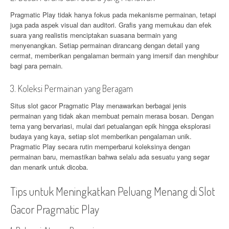
Pragmatic Play tidak hanya fokus pada mekanisme permainan, tetapi
juga pada aspek visual dan auditori. Grafis yang memukau dan efek
suara yang realistis menciptakan suasana bermain yang
menyenangkan. Setiap permainan dirancang dengan detail yang
cermat, memberikan pengalaman bermain yang imersif dan menghibur
bagi para pemain.
3. Koleksi Permainan yang Beragam
Situs slot gacor Pragmatic Play menawarkan berbagai jenis
permainan yang tidak akan membuat pemain merasa bosan. Dengan
tema yang bervariasi, mulai dari petualangan epik hingga eksplorasi
budaya yang kaya, setiap slot memberikan pengalaman unik.
Pragmatic Play secara rutin memperbarui koleksinya dengan
permainan baru, memastikan bahwa selalu ada sesuatu yang segar
dan menarik untuk dicoba.
Tips untuk Meningkatkan Peluang Menang di Slot
Gacor Pragmatic Play