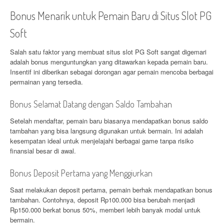
Bonus Menarik untuk Pemain Baru di Situs Slot PG
Soft
Salah satu faktor yang membuat situs slot PG Soft sangat digemari
adalah bonus menguntungkan yang ditawarkan kepada pemain baru.
Insentif ini diberikan sebagai dorongan agar pemain mencoba berbagai
permainan yang tersedia.
Bonus Selamat Datang dengan Saldo Tambahan
Setelah mendaftar, pemain baru biasanya mendapatkan bonus saldo
tambahan yang bisa langsung digunakan untuk bermain. Ini adalah
kesempatan ideal untuk menjelajahi berbagai game tanpa risiko
finansial besar di awal.
Bonus Deposit Pertama yang Menggiurkan
Saat melakukan deposit pertama, pemain berhak mendapatkan bonus
tambahan. Contohnya, deposit Rp100.000 bisa berubah menjadi
Rp150.000 berkat bonus 50%, memberi lebih banyak modal untuk
bermain.