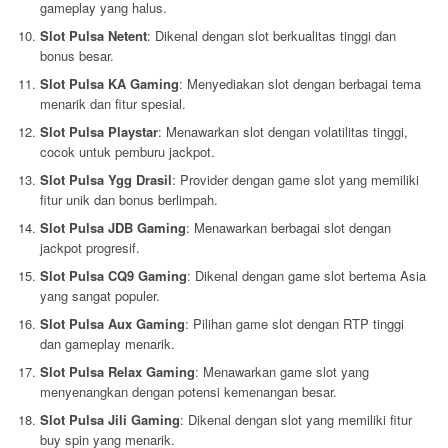
gameplay yang halus.
Slot Pulsa Netent
: Dikenal dengan slot berkualitas tinggi dan
bonus besar.
Slot Pulsa KA Gaming
: Menyediakan slot dengan berbagai tema
menarik dan fitur spesial.
Slot Pulsa Playstar
: Menawarkan slot dengan volatilitas tinggi,
cocok untuk pemburu jackpot.
Slot Pulsa Ygg Drasil
: Provider dengan game slot yang memiliki
fitur unik dan bonus berlimpah.
Slot Pulsa JDB Gaming
: Menawarkan berbagai slot dengan
jackpot progresif.
Slot Pulsa CQ9 Gaming
: Dikenal dengan game slot bertema Asia
yang sangat populer.
Slot Pulsa Aux Gaming
: Pilihan game slot dengan RTP tinggi
dan gameplay menarik.
Slot Pulsa Relax Gaming
: Menawarkan game slot yang
menyenangkan dengan potensi kemenangan besar.
Slot Pulsa Jili Gaming
: Dikenal dengan slot yang memiliki fitur
buy spin yang menarik.