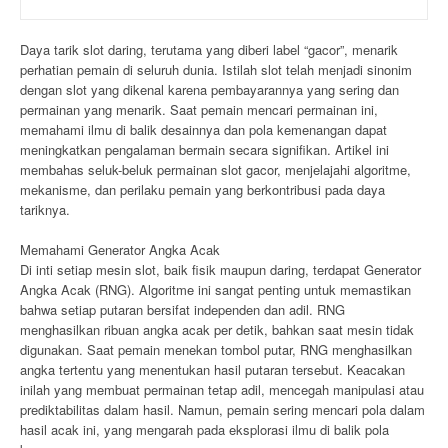
Daya tarik slot daring, terutama yang diberi label “gacor”, menarik
perhatian pemain di seluruh dunia. Istilah slot telah menjadi sinonim
dengan slot yang dikenal karena pembayarannya yang sering dan
permainan yang menarik. Saat pemain mencari permainan ini,
memahami ilmu di balik desainnya dan pola kemenangan dapat
meningkatkan pengalaman bermain secara signifikan. Artikel ini
membahas seluk-beluk permainan slot gacor, menjelajahi algoritme,
mekanisme, dan perilaku pemain yang berkontribusi pada daya
tariknya.
Memahami Generator Angka Acak
Di inti setiap mesin slot, baik fisik maupun daring, terdapat Generator
Angka Acak (RNG). Algoritme ini sangat penting untuk memastikan
bahwa setiap putaran bersifat independen dan adil. RNG
menghasilkan ribuan angka acak per detik, bahkan saat mesin tidak
digunakan. Saat pemain menekan tombol putar, RNG menghasilkan
angka tertentu yang menentukan hasil putaran tersebut. Keacakan
inilah yang membuat permainan tetap adil, mencegah manipulasi atau
prediktabilitas dalam hasil. Namun, pemain sering mencari pola dalam
hasil acak ini, yang mengarah pada eksplorasi ilmu di balik pola