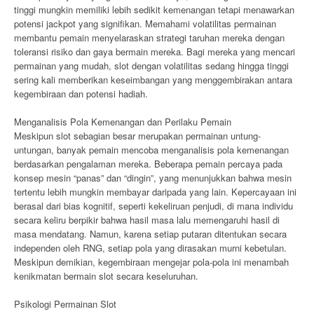
tinggi mungkin memiliki lebih sedikit kemenangan tetapi menawarkan
potensi jackpot yang signifikan. Memahami volatilitas permainan
membantu pemain menyelaraskan strategi taruhan mereka dengan
toleransi risiko dan gaya bermain mereka. Bagi mereka yang mencari
permainan yang mudah, slot dengan volatilitas sedang hingga tinggi
sering kali memberikan keseimbangan yang menggembirakan antara
kegembiraan dan potensi hadiah.
Menganalisis Pola Kemenangan dan Perilaku Pemain
Meskipun slot sebagian besar merupakan permainan untung-
untungan, banyak pemain mencoba menganalisis pola kemenangan
berdasarkan pengalaman mereka. Beberapa pemain percaya pada
konsep mesin “panas” dan “dingin”, yang menunjukkan bahwa mesin
tertentu lebih mungkin membayar daripada yang lain. Kepercayaan ini
berasal dari bias kognitif, seperti kekeliruan penjudi, di mana individu
secara keliru berpikir bahwa hasil masa lalu memengaruhi hasil di
masa mendatang. Namun, karena setiap putaran ditentukan secara
independen oleh RNG, setiap pola yang dirasakan murni kebetulan.
Meskipun demikian, kegembiraan mengejar pola-pola ini menambah
kenikmatan bermain slot secara keseluruhan.
Psikologi Permainan Slot