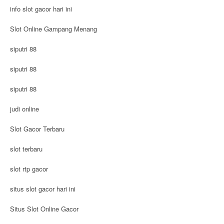
info slot gacor hari ini
Slot Online Gampang Menang
siputri 88
siputri 88
siputri 88
judi online
Slot Gacor Terbaru
slot terbaru
slot rtp gacor
situs slot gacor hari ini
Situs Slot Online Gacor