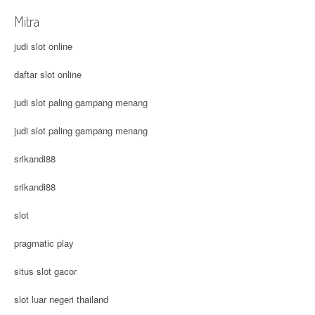
Mitra
judi slot online
daftar slot online
judi slot paling gampang menang
judi slot paling gampang menang
srikandi88
srikandi88
slot
pragmatic play
situs slot gacor
slot luar negeri thailand