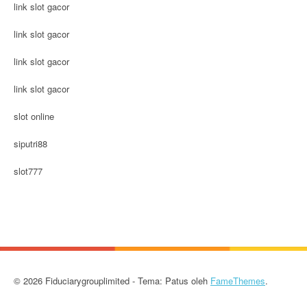
link slot gacor
link slot gacor
link slot gacor
link slot gacor
slot online
siputri88
slot777
© 2026 Fiduciarygrouplimited - Tema: Patus oleh
FameThemes
.