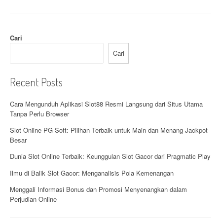
Cari
Cari
Recent Posts
Cara Mengunduh Aplikasi Slot88 Resmi Langsung dari Situs Utama
Tanpa Perlu Browser
Slot Online PG Soft: Pilihan Terbaik untuk Main dan Menang Jackpot
Besar
Dunia Slot Online Terbaik: Keunggulan Slot Gacor dari Pragmatic Play
Ilmu di Balik Slot Gacor: Menganalisis Pola Kemenangan
Menggali Informasi Bonus dan Promosi Menyenangkan dalam
Perjudian Online